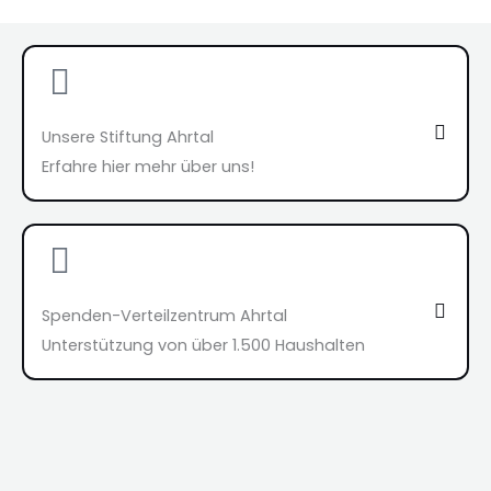
Unsere Stiftung Ahrtal
Erfahre hier mehr über uns!
Spenden-Verteilzentrum Ahrtal
Unterstützung von über 1.500 Haushalten