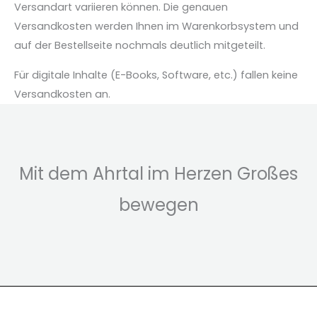
Versandart variieren können. Die genauen
Versandkosten werden Ihnen im Warenkorbsystem und
auf der Bestellseite nochmals deutlich mitgeteilt.
Für digitale Inhalte (E-Books, Software, etc.) fallen keine
Versandkosten an.
Mit dem Ahrtal im Herzen Großes
bewegen