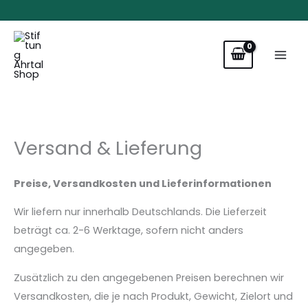
Zum
Inhalt
springen
Versand & Lieferung
Preise, Versandkosten und Lieferinformationen
Wir liefern nur innerhalb Deutschlands. Die Lieferzeit
beträgt ca. 2-6 Werktage, sofern nicht anders
angegeben.
Zusätzlich zu den angegebenen Preisen berechnen wir
Versandkosten, die je nach Produkt, Gewicht, Zielort und