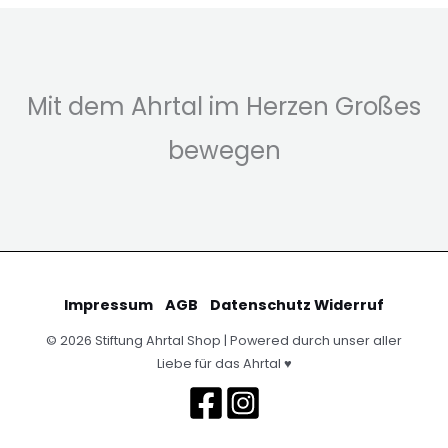
Mit dem Ahrtal im Herzen Großes
bewegen
Impressum
AGB
Datenschutz
Widerruf
© 2026 Stiftung Ahrtal Shop | Powered durch unser aller
Liebe für das Ahrtal ♥