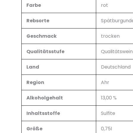
Farbe
rot
Rebsorte
Spätburgund
Geschmack
trocken
Qualitätsstufe
Qualitätswein
Land
Deutschland
Region
Ahr
Alkoholgehalt
13,00 %
Inhaltsstoffe
Sulfite
Größe
0,75l