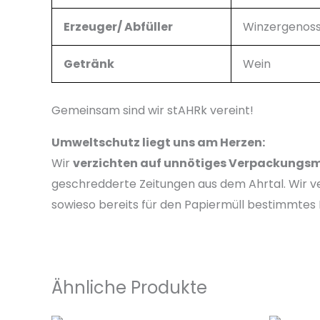
Erzeuger/ Abfüller
Winzergenoss
Getränk
Wein
Gemeinsam sind wir stAHRk vereint!
Umweltschutz liegt uns am Herzen:
Wir
verzichten auf unnötiges Verpackungsm
geschredderte Zeitungen aus dem Ahrtal. Wir ve
sowieso bereits für den Papiermüll bestimmtes
Ähnliche Produkte