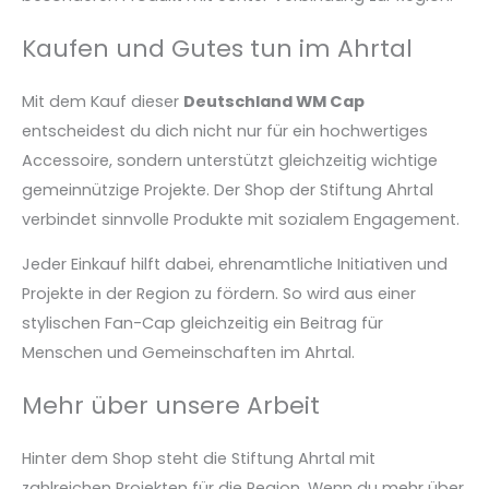
Kaufen und Gutes tun im Ahrtal
Mit dem Kauf dieser
Deutschland WM Cap
entscheidest du dich nicht nur für ein hochwertiges
Accessoire, sondern unterstützt gleichzeitig wichtige
gemeinnützige Projekte. Der Shop der Stiftung Ahrtal
verbindet sinnvolle Produkte mit sozialem Engagement.
Jeder Einkauf hilft dabei, ehrenamtliche Initiativen und
Projekte in der Region zu fördern. So wird aus einer
stylischen Fan-Cap gleichzeitig ein Beitrag für
Menschen und Gemeinschaften im Ahrtal.
Mehr über unsere Arbeit
Hinter dem Shop steht die Stiftung Ahrtal mit
zahlreichen Projekten für die Region. Wenn du mehr über