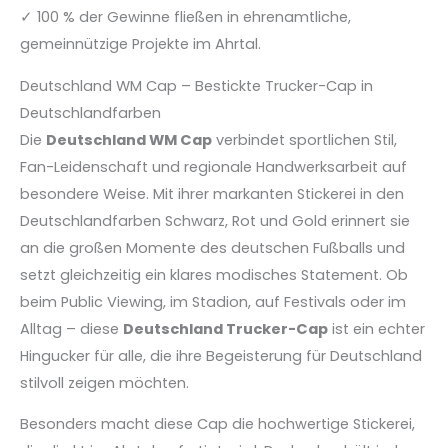
✓ 100 % der Gewinne fließen in ehrenamtliche,
gemeinnützige Projekte im Ahrtal.
Deutschland WM Cap – Bestickte Trucker-Cap in
Deutschlandfarben
Die
Deutschland WM Cap
verbindet sportlichen Stil,
Fan-Leidenschaft und regionale Handwerksarbeit auf
besondere Weise. Mit ihrer markanten Stickerei in den
Deutschlandfarben Schwarz, Rot und Gold erinnert sie
an die großen Momente des deutschen Fußballs und
setzt gleichzeitig ein klares modisches Statement. Ob
beim Public Viewing, im Stadion, auf Festivals oder im
Alltag – diese
Deutschland Trucker-Cap
ist ein echter
Hingucker für alle, die ihre Begeisterung für Deutschland
stilvoll zeigen möchten.
Besonders macht diese Cap die hochwertige Stickerei,