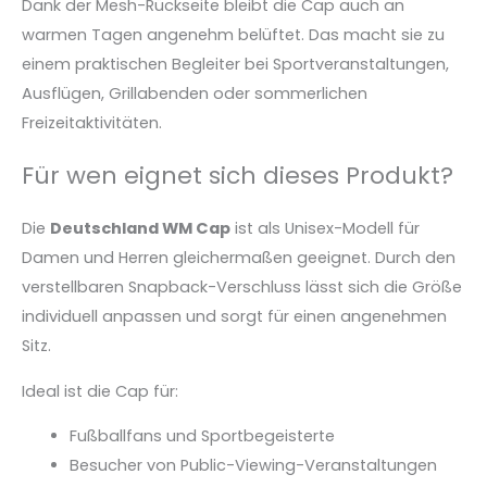
Dank der Mesh-Rückseite bleibt die Cap auch an
warmen Tagen angenehm belüftet. Das macht sie zu
einem praktischen Begleiter bei Sportveranstaltungen,
Ausflügen, Grillabenden oder sommerlichen
Freizeitaktivitäten.
Für wen eignet sich dieses Produkt?
Die
Deutschland WM Cap
ist als Unisex-Modell für
Damen und Herren gleichermaßen geeignet. Durch den
verstellbaren Snapback-Verschluss lässt sich die Größe
individuell anpassen und sorgt für einen angenehmen
Sitz.
Ideal ist die Cap für:
Fußballfans und Sportbegeisterte
Besucher von Public-Viewing-Veranstaltungen