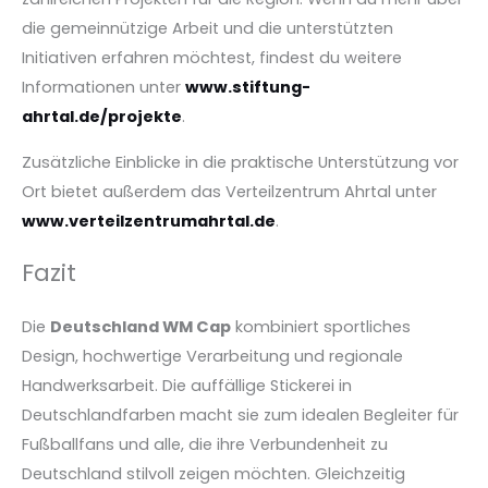
die gemeinnützige Arbeit und die unterstützten
Initiativen erfahren möchtest, findest du weitere
Informationen unter
www.stiftung-
ahrtal.de/projekte
.
Zusätzliche Einblicke in die praktische Unterstützung vor
Ort bietet außerdem das Verteilzentrum Ahrtal unter
www.verteilzentrumahrtal.de
.
Fazit
Die
Deutschland WM Cap
kombiniert sportliches
Design, hochwertige Verarbeitung und regionale
Handwerksarbeit. Die auffällige Stickerei in
Deutschlandfarben macht sie zum idealen Begleiter für
Fußballfans und alle, die ihre Verbundenheit zu
Deutschland stilvoll zeigen möchten. Gleichzeitig