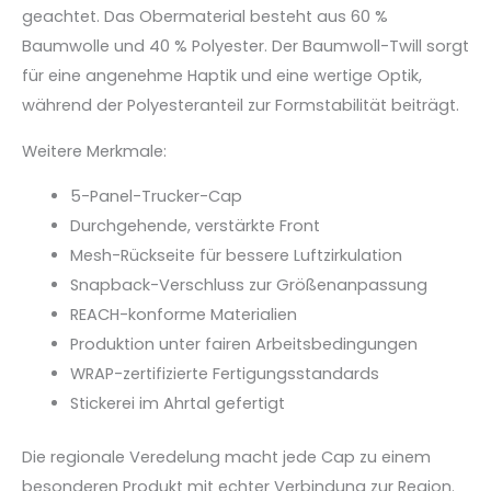
geachtet. Das Obermaterial besteht aus 60 %
Baumwolle und 40 % Polyester. Der Baumwoll-Twill sorgt
für eine angenehme Haptik und eine wertige Optik,
während der Polyesteranteil zur Formstabilität beiträgt.
Weitere Merkmale:
5-Panel-Trucker-Cap
Durchgehende, verstärkte Front
Mesh-Rückseite für bessere Luftzirkulation
Snapback-Verschluss zur Größenanpassung
REACH-konforme Materialien
Produktion unter fairen Arbeitsbedingungen
WRAP-zertifizierte Fertigungsstandards
Stickerei im Ahrtal gefertigt
Die regionale Veredelung macht jede Cap zu einem
besonderen Produkt mit echter Verbindung zur Region.