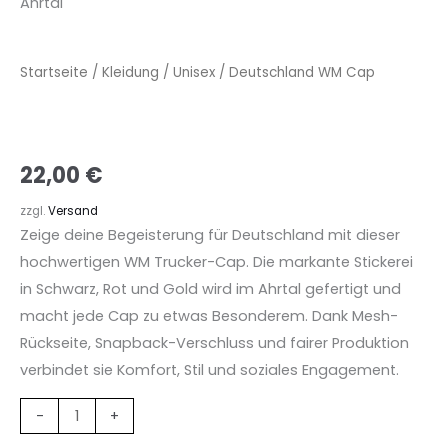
Startseite
/
Kleidung
/
Unisex
/ Deutschland WM Cap
22,00
€
zzgl.
Versand
Zeige deine Begeisterung für Deutschland mit dieser
hochwertigen WM Trucker-Cap. Die markante Stickerei
in Schwarz, Rot und Gold wird im Ahrtal gefertigt und
macht jede Cap zu etwas Besonderem. Dank Mesh-
Rückseite, Snapback-Verschluss und fairer Produktion
verbindet sie Komfort, Stil und soziales Engagement.
-
+