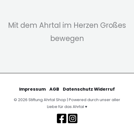
Mit dem Ahrtal im Herzen Großes
bewegen
Impressum
AGB
Datenschutz
Widerruf
© 2026 Stiftung Ahrtal Shop | Powered durch unser aller
Liebe für das Ahrtal ♥