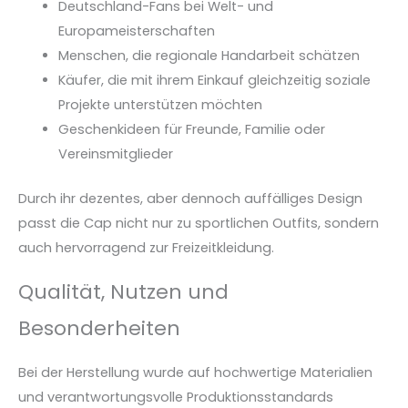
Deutschland-Fans bei Welt- und
Europameisterschaften
Menschen, die regionale Handarbeit schätzen
Käufer, die mit ihrem Einkauf gleichzeitig soziale
Projekte unterstützen möchten
Geschenkideen für Freunde, Familie oder
Vereinsmitglieder
Durch ihr dezentes, aber dennoch auffälliges Design
passt die Cap nicht nur zu sportlichen Outfits, sondern
auch hervorragend zur Freizeitkleidung.
Qualität, Nutzen und
Besonderheiten
Bei der Herstellung wurde auf hochwertige Materialien
und verantwortungsvolle Produktionsstandards