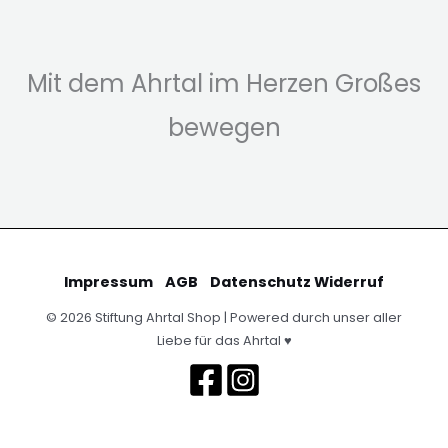
Mit dem Ahrtal im Herzen Großes
bewegen
Impressum
AGB
Datenschutz
Widerruf
© 2026 Stiftung Ahrtal Shop | Powered durch unser aller
Liebe für das Ahrtal ♥