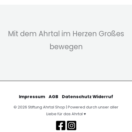
Mit dem Ahrtal im Herzen Großes
bewegen
Impressum
AGB
Datenschutz
Widerruf
© 2026 Stiftung Ahrtal Shop | Powered durch unser aller
Liebe für das Ahrtal ♥