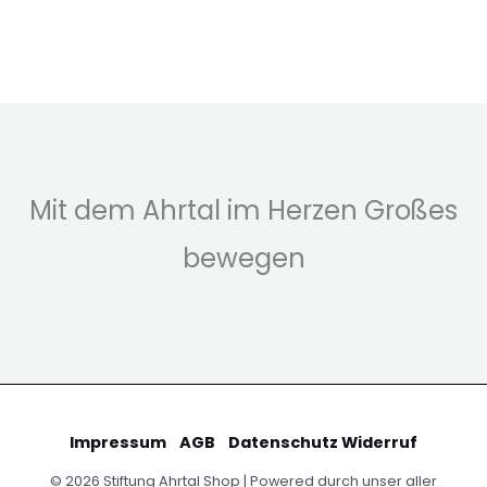
Mit dem Ahrtal im Herzen Großes
bewegen
Impressum
AGB
Datenschutz
Widerruf
© 2026 Stiftung Ahrtal Shop | Powered durch unser aller