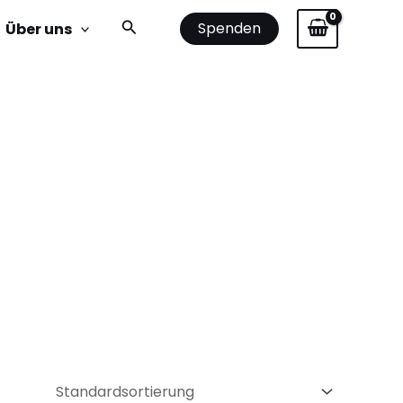
Suchen
Spenden
Über uns