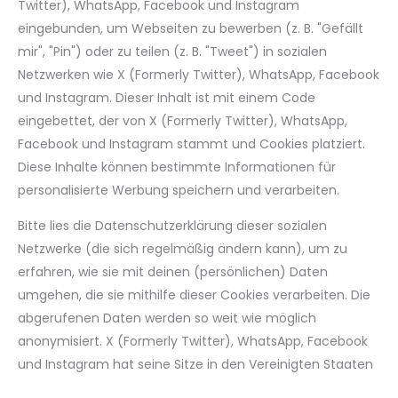
Twitter), WhatsApp, Facebook und Instagram
eingebunden, um Webseiten zu bewerben (z. B. "Gefällt
mir", "Pin") oder zu teilen (z. B. "Tweet") in sozialen
Netzwerken wie X (Formerly Twitter), WhatsApp, Facebook
und Instagram. Dieser Inhalt ist mit einem Code
eingebettet, der von X (Formerly Twitter), WhatsApp,
Facebook und Instagram stammt und Cookies platziert.
Diese Inhalte können bestimmte Informationen für
personalisierte Werbung speichern und verarbeiten.
Bitte lies die Datenschutzerklärung dieser sozialen
Netzwerke (die sich regelmäßig ändern kann), um zu
erfahren, wie sie mit deinen (persönlichen) Daten
umgehen, die sie mithilfe dieser Cookies verarbeiten. Die
abgerufenen Daten werden so weit wie möglich
anonymisiert. X (Formerly Twitter), WhatsApp, Facebook
und Instagram hat seine Sitze in den Vereinigten Staaten