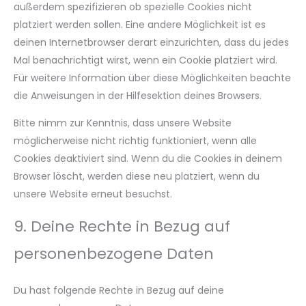
außerdem spezifizieren ob spezielle Cookies nicht
platziert werden sollen. Eine andere Möglichkeit ist es
deinen Internetbrowser derart einzurichten, dass du jedes
Mal benachrichtigt wirst, wenn ein Cookie platziert wird.
Für weitere Information über diese Möglichkeiten beachte
die Anweisungen in der Hilfesektion deines Browsers.
Bitte nimm zur Kenntnis, dass unsere Website
möglicherweise nicht richtig funktioniert, wenn alle
Cookies deaktiviert sind. Wenn du die Cookies in deinem
Browser löscht, werden diese neu platziert, wenn du
unsere Website erneut besuchst.
9. Deine Rechte in Bezug auf
personenbezogene Daten
Du hast folgende Rechte in Bezug auf deine