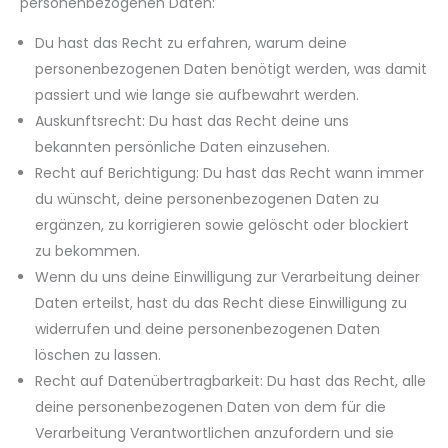
personenbezogenen Daten:
Du hast das Recht zu erfahren, warum deine
personenbezogenen Daten benötigt werden, was damit
passiert und wie lange sie aufbewahrt werden.
Auskunftsrecht: Du hast das Recht deine uns
bekannten persönliche Daten einzusehen.
Recht auf Berichtigung: Du hast das Recht wann immer
du wünscht, deine personenbezogenen Daten zu
ergänzen, zu korrigieren sowie gelöscht oder blockiert
zu bekommen.
Wenn du uns deine Einwilligung zur Verarbeitung deiner
Daten erteilst, hast du das Recht diese Einwilligung zu
widerrufen und deine personenbezogenen Daten
löschen zu lassen.
Recht auf Datenübertragbarkeit: Du hast das Recht, alle
deine personenbezogenen Daten von dem für die
Verarbeitung Verantwortlichen anzufordern und sie