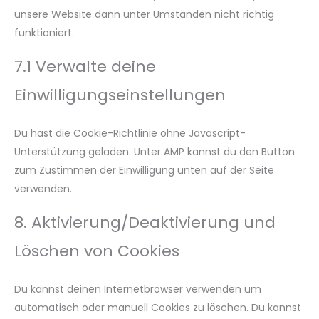
unsere Website dann unter Umständen nicht richtig
funktioniert.
7.1 Verwalte deine
Einwilligungseinstellungen
Du hast die Cookie-Richtlinie ohne Javascript-
Unterstützung geladen. Unter AMP kannst du den Button
zum Zustimmen der Einwilligung unten auf der Seite
verwenden.
8. Aktivierung/Deaktivierung und
Löschen von Cookies
Du kannst deinen Internetbrowser verwenden um
automatisch oder manuell Cookies zu löschen. Du kannst