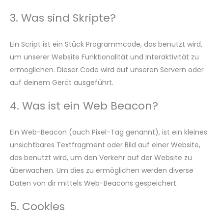
3. Was sind Skripte?
Ein Script ist ein Stück Programmcode, das benutzt wird,
um unserer Website Funktionalität und Interaktivität zu
ermöglichen. Dieser Code wird auf unseren Servern oder
auf deinem Gerät ausgeführt.
4. Was ist ein Web Beacon?
Ein Web-Beacon (auch Pixel-Tag genannt), ist ein kleines
unsichtbares Textfragment oder Bild auf einer Website,
das benutzt wird, um den Verkehr auf der Website zu
überwachen. Um dies zu ermöglichen werden diverse
Daten von dir mittels Web-Beacons gespeichert.
5. Cookies