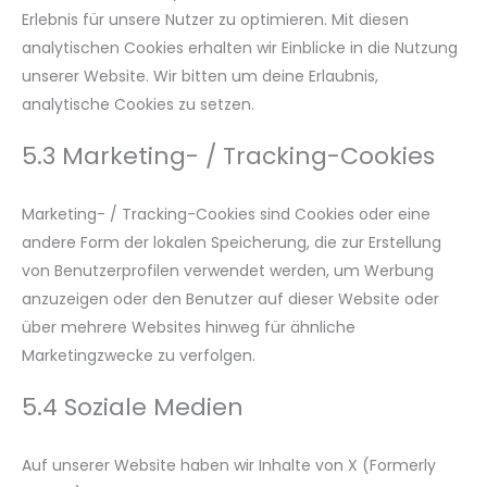
Erlebnis für unsere Nutzer zu optimieren. Mit diesen
analytischen Cookies erhalten wir Einblicke in die Nutzung
unserer Website. Wir bitten um deine Erlaubnis,
analytische Cookies zu setzen.
5.3 Marketing- / Tracking-Cookies
Marketing- / Tracking-Cookies sind Cookies oder eine
andere Form der lokalen Speicherung, die zur Erstellung
von Benutzerprofilen verwendet werden, um Werbung
anzuzeigen oder den Benutzer auf dieser Website oder
über mehrere Websites hinweg für ähnliche
Marketingzwecke zu verfolgen.
5.4 Soziale Medien
Auf unserer Website haben wir Inhalte von X (Formerly