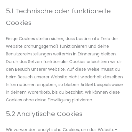
5.1 Technische oder funktionelle
Cookies
Einige Cookies stellen sicher, dass bestimmte Teile der
Website ordnungsgemäß funktionieren und deine
Benutzereinstellungen weiterhin in Erinnerung bleiben.
Durch das Setzen funktionaler Cookies erleichtern wir dir
den Besuch unserer Website. Auf diese Weise musst du
beim Besuch unserer Website nicht wiederholt dieselben
Informationen eingeben, so bleiben Artikel beispielsweise
in deinem Warenkorb, bis du bezahlst. Wir können diese
Cookies ohne deine Einwilligung platzieren.
5.2 Analytische Cookies
Wir verwenden analytische Cookies, um das Website-