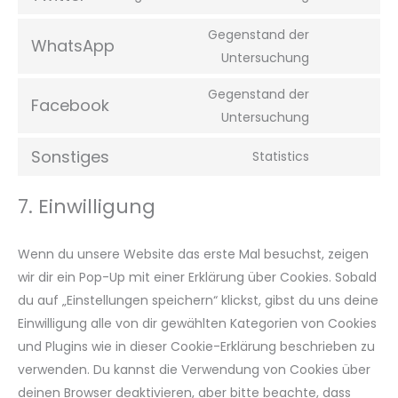
Gegenstand der
WhatsApp
Untersuchung
Gegenstand der
Facebook
Untersuchung
Sonstiges
Statistics
7. Einwilligung
Wenn du unsere Website das erste Mal besuchst, zeigen
wir dir ein Pop-Up mit einer Erklärung über Cookies. Sobald
du auf „Einstellungen speichern“ klickst, gibst du uns deine
Einwilligung alle von dir gewählten Kategorien von Cookies
und Plugins wie in dieser Cookie-Erklärung beschrieben zu
verwenden. Du kannst die Verwendung von Cookies über
deinen Browser deaktivieren, aber bitte beachte, dass