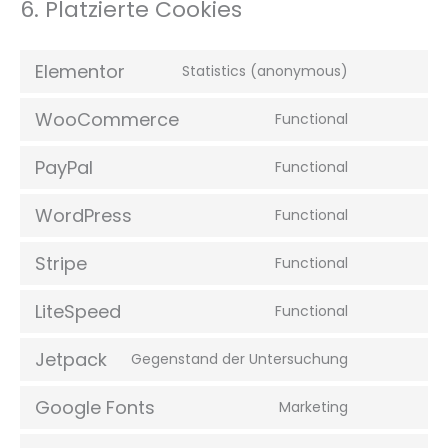
6. Platzierte Cookies
Elementor
Statistics (anonymous)
WooCommerce
Functional
PayPal
Functional
WordPress
Functional
Stripe
Functional
LiteSpeed
Functional
Jetpack
Gegenstand der Untersuchung
Google Fonts
Marketing