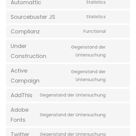
Automattic
Statistics
Sourcebuster JS
Statistics
Complianz
Functional
Under
Gegenstand der
Untersuchung
Construction
Active
Gegenstand der
Untersuchung
Campaign
AddThis
Gegenstand der Untersuchung
Adobe
Gegenstand der Untersuchung
Fonts
Twitter
Gegenstand der Untersuchung