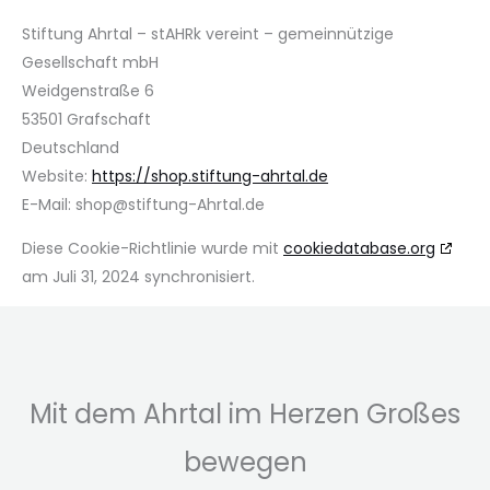
Stiftung Ahrtal – stAHRk vereint – gemeinnützige
Gesellschaft mbH
Weidgenstraße 6
53501 Grafschaft
Deutschland
Website:
https://shop.stiftung-ahrtal.de
E-Mail:
shop@
stiftung-Ahrtal.de
Diese Cookie-Richtlinie wurde mit
cookiedatabase.org
am Juli 31, 2024 synchronisiert.
Mit dem Ahrtal im Herzen Großes
bewegen