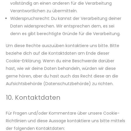
vollständig an einen anderen für die Verarbeitung
Verantwortlichen zu übermitteln.
Widerspruchsrecht: Du kannst der Verarbeitung deiner
Daten widersprechen. Wir entsprechen dem, es sei
denn es gibt berechtigte Gründe für die Verarbeitung.
Um diese Rechte auszuüben kontaktiere uns bitte. Bitte
beziehe dich auf die Kontaktdaten am Ende dieser
Cookie-Erklärung. Wenn du eine Beschwerde darüber
hast, wie wir deine Daten behandeln, würden wir diese
gerne hören, aber du hast auch das Recht diese an die
Aufsichtsbehörde (Datenschutzbehörde) zu richten.
10. Kontaktdaten
Für Fragen und/oder Kommentare über unsere Cookie-
Richtlinien und diese Aussage kontaktiere uns bitte mittels
der folgenden Kontaktdaten: