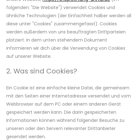
folgenden: "Die Website") verwendet Cookies und
ähnliche Technologien (der Einfachheit halber werden all
diese unter "Cookies" zusammengefasst). Cookies
werden außerdem von uns beauftragten Drittparteien
platziert. In dem unten stehendem Dokument
informieren wir dich über die Verwendung von Cookies
auf unserer Website.
2. Was sind Cookies?
Ein Cookie ist eine einfache kleine Datei, die gemeinsam
mit den Seiten einer Internetadresse versendet und vom
Webbrowser auf dem PC oder einem anderen Gerät
gespeichert werden kann. Die darin gespeicherten
Informationen können während folgender Besuche zu
unseren oder den Servern relevanter Drittanbieter
gesendet werden.