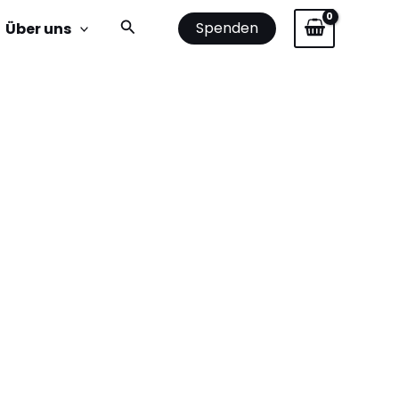
Suchen
Spenden
Über uns