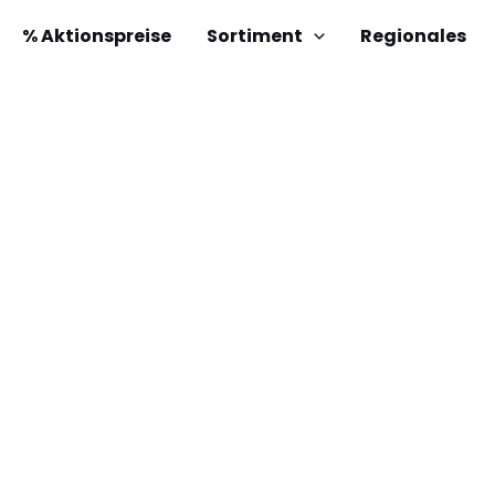
% Aktionspreise
Sortiment
Regionales