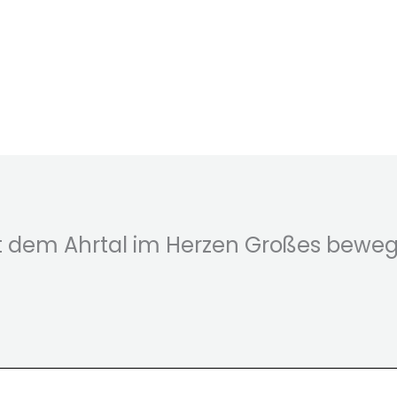
t dem Ahrtal im Herzen Großes bewe