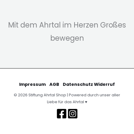
Mit dem Ahrtal im Herzen Großes
bewegen
Impressum
AGB
Datenschutz
Widerruf
© 2026 Stiftung Ahrtal Shop | Powered durch unser aller
Liebe für das Ahrtal ♥