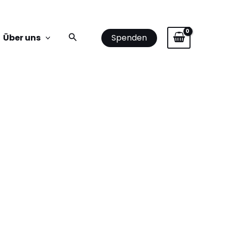
Suchen
Spenden
Über uns