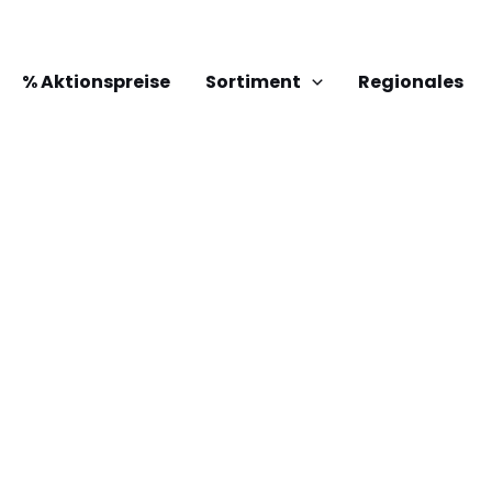
% Aktionspreise
Sortiment
Regionales